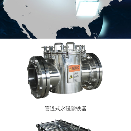
管道式永磁除铁器