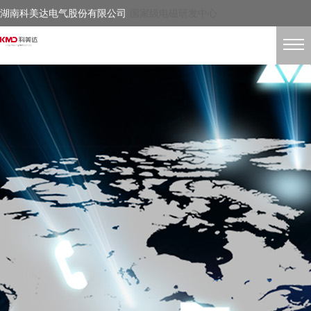
湖南科美达电气股份有限公司
国家级电磁研发中心