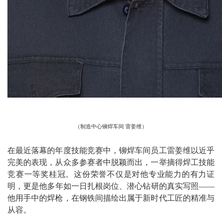
（制造中心铆焊车间
雷姜维）
在最近落幕的年度技能竞赛中，铆焊车间员工雷姜维以近乎
完美的表现，从众多参赛者中脱颖而出，一举摘得焊工技能
竞赛一等奖桂冠。这份荣誉不仅是对他专业能力的有力证
明，更是他多年如一日扎根岗位、潜心钻研的真实写照
——
他用手中的焊枪，在钢铁间描绘出属于新时代工匠的精准与
从容。