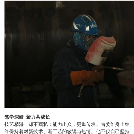
笃学深研
聚力共成长
技艺精湛，却不藏私；能力出众，更重传承。雷姜维身上始
终保持着对新技术、新工艺的敏锐与热情。他不仅自己坚持