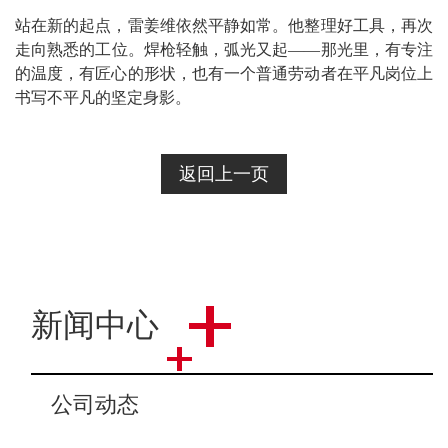
站在新的起点，雷姜维依然平静如常。他整理好工具，再次
走向熟悉的工位。焊枪轻触，弧光又起
——那光里，有专注
的温度，有匠心的形状，也有一个普通劳动者在平凡岗位上
书写不平凡的坚定身影。
返回上一页
新闻中心
公司动态