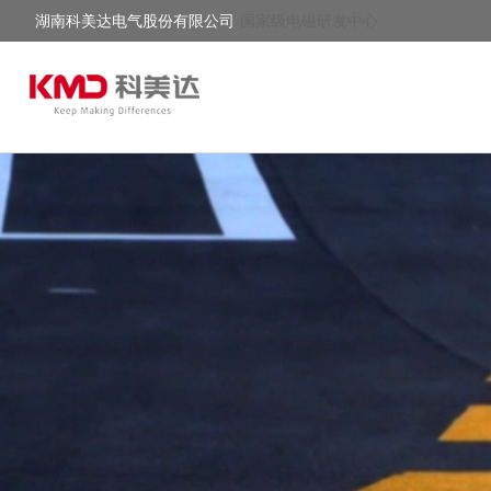
湖南科美达电气股份有限公司
国家级电磁研发中心