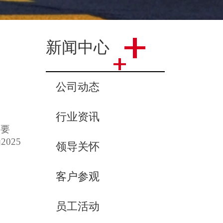
新闻中心
公司动态
行业资讯
》要
为
2025
领导关怀
客户参观
员工活动