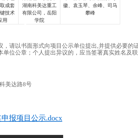
取成套
湖南科美达重工
徽、袁玉琴、余峰、司马
键技术
有限公司，岳阳
攀峰
应用
学院
议，请以书面形式向项目公示单位提出
,
并提供必要的
本单位公章；个人提出异议的，应当签署真实姓名及联
科美达路
8号
申报项目公示.docx