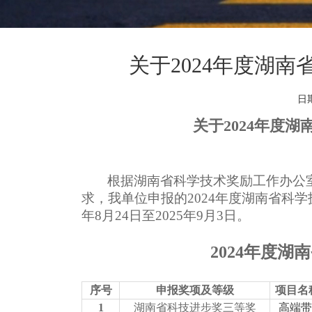
关于2024年度湖
日期
关于
2024年度
根据湖南省科学技术奖励工作办公
求，我单位申报的
2024
年度湖南省科学
年
8
月
24
日至
2025
年
9
月
3
日。
2024年度
序号
申报奖项及等级
项目名
1
湖南省科技进步奖
三
等奖
高端带