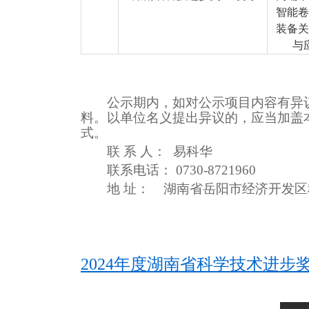
智能卷
装备关
与
公示期内，如对公示项目内容有异
料。以单位名义提出异议的，应当加盖
式。
联
系 人：
易科华
联系电话：
0730-8721960
地
址：
湖南省岳阳市经济开发区
2024年度湖南省科学技术进步奖