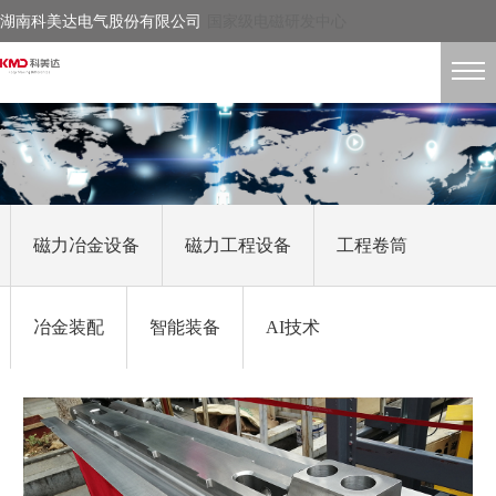
湖南科美达电气股份有限公司
国家级电磁研发中心
磁力冶金设备
磁力工程设备
工程卷筒
冶金装配
智能装备
AI技术