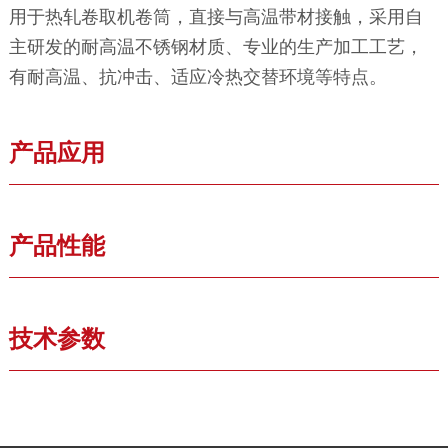
用于热轧卷取机卷筒，直接与高温带材接触，采用自
主研发的耐高温不锈钢材质、专业的生产加工工艺，
有耐高温、抗冲击、适应冷热交替环境等特点。
产品应用
产品性能
技术参数