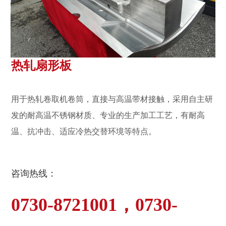
热轧扇形板
用于热轧卷取机卷筒，直接与高温带材接触，采用自主研
发的耐高温不锈钢材质、专业的生产加工工艺，有耐高
温、抗冲击、适应冷热交替环境等特点。
咨询热线：
0730-8721001，0730-