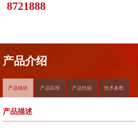
8721888
产品介绍
产品描述
产品应用
产品性能
技术参数
产品描述