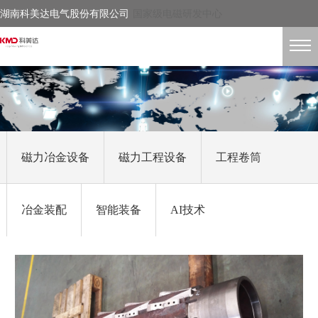
湖南科美达电气股份有限公司
国家级电磁研发中心
磁力冶金设备
磁力工程设备
工程卷筒
冶金装配
智能装备
AI技术