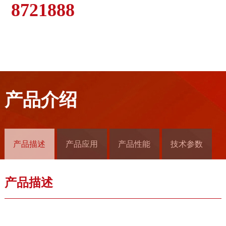
8721888
产品介绍
产品描述
产品应用
产品性能
技术参数
产品描述