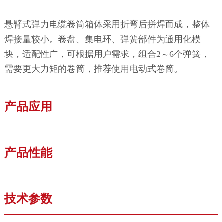
悬臂式弹力电缆卷筒箱体采用折弯后拼焊而成，整体
焊接量较小。卷盘、集电环、弹簧部件为通用化模
块，适配性广，可根据用户需求，组合2～6个弹簧，
需要更大力矩的卷筒，推荐使用电动式卷筒。
产品应用
产品性能
技术参数